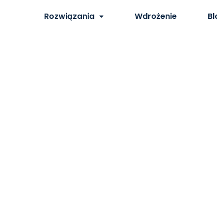
Rozwiązania
Wdrożenie
Bl