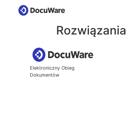
Rozwiązania
Elektroniczny Obieg
Dokumentów