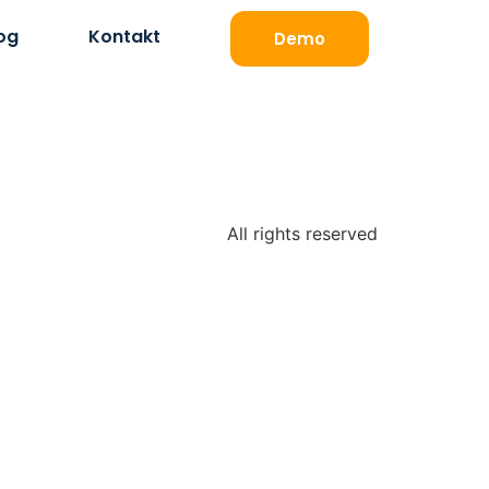
og
Kontakt
Demo
All rights reserved