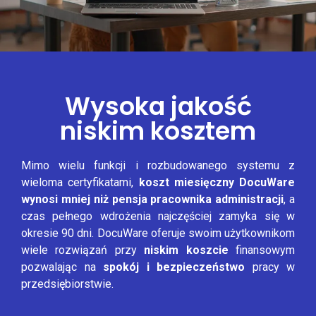
Wysoka jakość
niskim kosztem
Mimo wielu funkcji i rozbudowanego systemu z
wieloma certyfikatami,
koszt miesięczny DocuWare
wynosi mniej niż pensja pracownika administracji
, a
czas pełnego wdrożenia najczęściej zamyka się w
okresie 90 dni. DocuWare oferuje swoim użytkownikom
wiele rozwiązań przy
niskim koszcie
finansowym
pozwalając na
spokój i bezpieczeństwo
pracy w
przedsiębiorstwie.