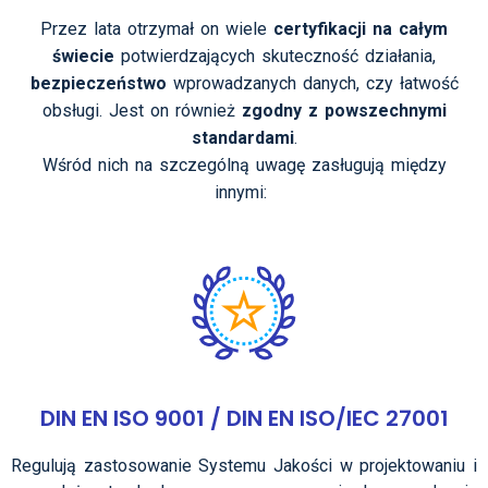
Przez lata otrzymał on wiele
certyfikacji na całym
świecie
potwierdzających skuteczność działania,
bezpieczeństwo
wprowadzanych danych, czy łatwość
obsługi. Jest on również
zgodny z powszechnymi
standardami
.
Wśród nich na szczególną uwagę zasługują między
innymi:
DIN EN ISO 9001 / DIN EN ISO/IEC 27001​
Regulują
zastosowanie Systemu Jakości w projektowaniu i