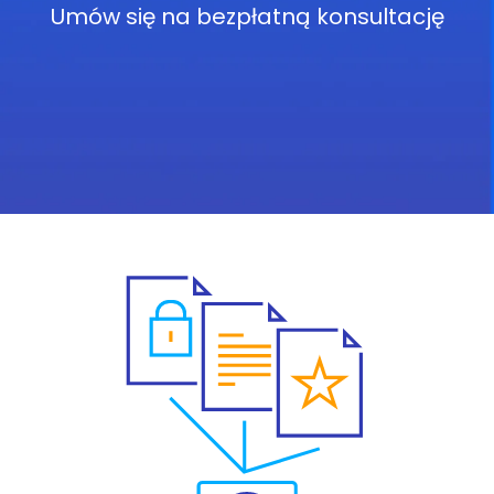
Umów się na bezpłatną konsultację