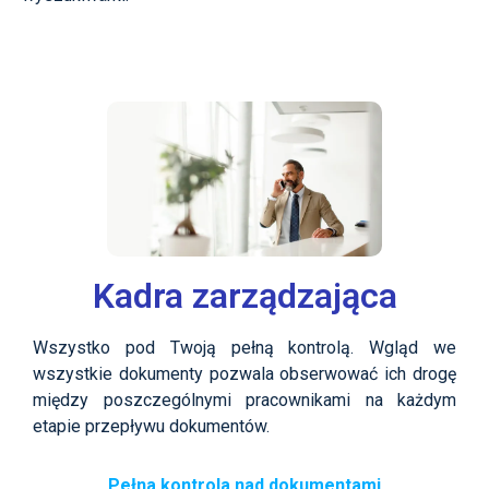
Kadra zarządzająca
Wszystko pod Twoją pełną kontrolą.
W
gląd we
wszystkie dokumenty pozwala
obserwować ich drogę
między poszczególnymi pracownikami na każdym
etapie przepływu dokumentów
.
Pełna kontrola nad dokumentami