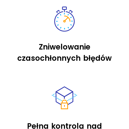
Zniwelowanie
czasochłonnych błędów
Pełna kontrola nad