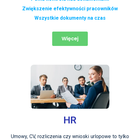
Zwiększenie efektywności pracowników
Wszystkie dokumenty na czas
Więcej
HR
Umowy, CV, rozliczenia czy wnioski urlopowe to tylko