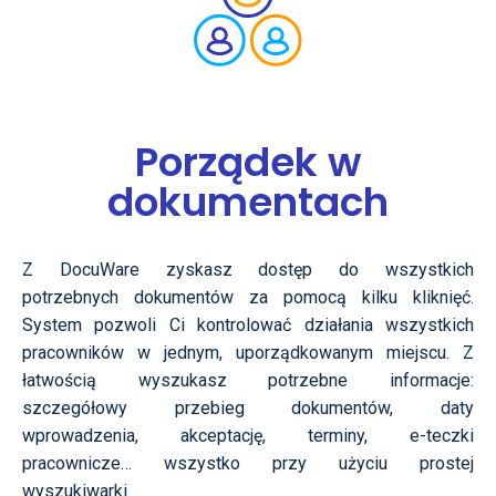
Porządek w
dokumentach
Z DocuWare zyskasz dostęp do wszystkich
potrzebnych dokumentów za pomocą kilku kliknięć.
System pozwoli Ci kontrolować działania wszystkich
pracowników w jednym, uporządkowanym miejscu. Z
łatwością wyszukasz potrzebne informacje:
szczegółowy przebieg dokumentów, daty
wprowadzenia, akceptację, terminy, e-teczki
pracownicze… wszystko
przy użyciu
prostej
wyszukiwarki.