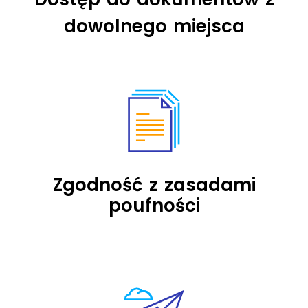
dowolnego miejsca
Zgodność z zasadami
poufności