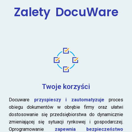
Zalety DocuWare
Twoje korzyści
Docuware
przyspieszy i zautomatyzuje
proces
obiegu dokumentów w obrębie firmy oraz ułatwi
dostosowanie się przedsiębiorstwa do dynamicznie
zmieniającej się sytuacji rynkowej i gospodarczej.
Oprogramowanie
zapewnia bezpieczeństwo