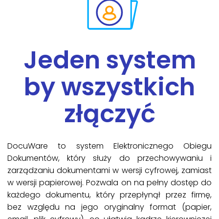
Jeden system
by wszystkich
złączyć
DocuWare to system Elektronicznego Obiegu
Dokumentów, który służy do przechowywaniu i
zarządzaniu dokumentami w wersji cyfrowej, zamiast
w wersji papierowej. Pozwala on na pełny dostęp do
każdego dokumentu, który przepłynął przez firmę,
bez względu na jego oryginalny format (papier,