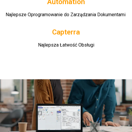
Automation
Najlepsze Oprogramowanie do Zarządzania Dokumentami
Capterra
Najlepsza Łatwość Obsługi