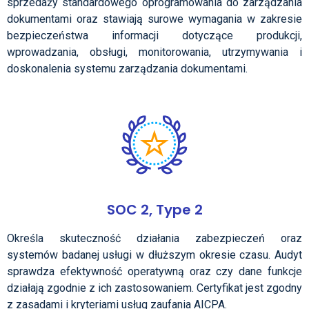
sprzedaży standardowego oprogramowania do zarządzania
dokumentami oraz stawiają surowe wymagania w zakresie
bezpieczeństwa informacji dotyczące produkcji,
wprowadzania, obsługi, monitorowania, utrzymywania i
doskonalenia systemu zarządzania dokumentami.
SOC 2, Type 2
Określa skuteczność działania zabezpieczeń oraz
systemów badanej usługi w dłuższym okresie czasu. Audyt
sprawdza efektywność operatywną oraz czy dane funkcje
działają zgodnie z ich zastosowaniem. Certyfikat jest zgodny
z zasadami i kryteriami usług zaufania AICPA.