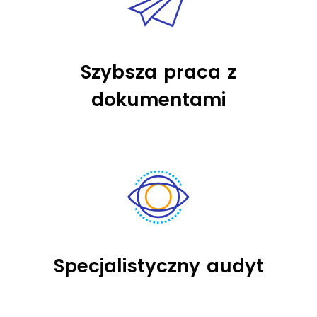
Szybsza praca z
dokumentami
Specjalistyczny audyt