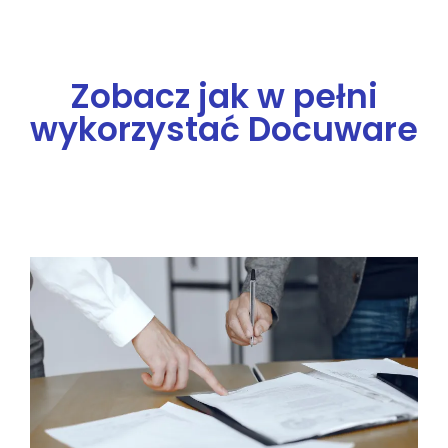
Zobacz jak w pełni
wykorzystać Docuware