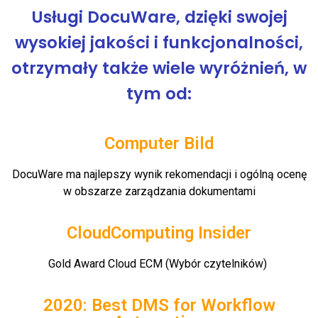
Usługi DocuWare, dzięki swojej
wysokiej jakości i funkcjonalności,
otrzymały także wiele wyróżnień, w
tym od:
Computer Bild
DocuWare
ma najlepszy wynik rekomendacji i ogólną ocenę
w obszarze zarządzania dokumentami
CloudComputing Insider
Gold
Award
Cloud
ECM (Wybór czytelników)
2020: Best DMS for Workflow