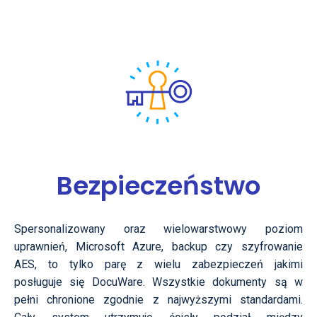
Bezpieczeństwo
Spersonalizowany oraz wielowarstwowy poziom
uprawnień,
Microsoft
Azure, backup czy szyfrowanie
AES, to tylko parę z wielu zabezpieczeń jakimi
posługuje się DocuWare.
Wszystkie dokumenty są w
pełni chronione zgodnie z najwyższymi standardami.