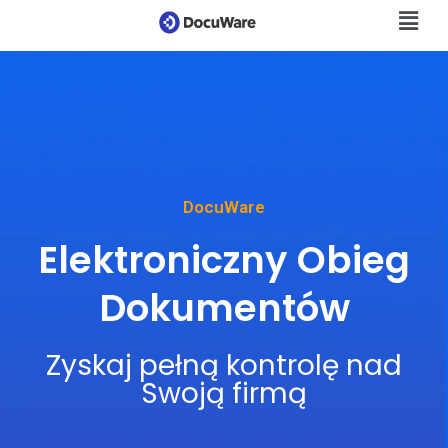
DocuWare
Elektroniczny Obieg
Dokumentów
Zyskaj pełną kontrolę nad
Swoją firmą