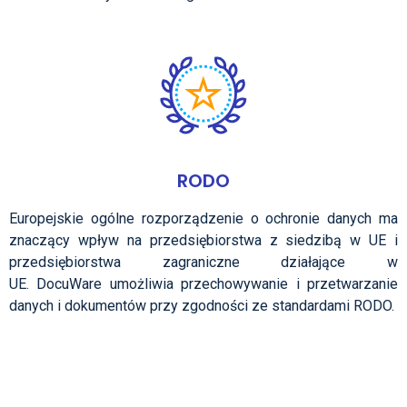
RODO
Europejskie ogólne rozporządzenie o ochronie danych ma
znaczący wpływ na przedsiębiorstwa z siedzibą w UE i
przedsiębiorstwa zagraniczne działające w
UE.
DocuWare
umożliwia przechowywanie i przetwarzanie
danych i dokumentów przy zgodności ze standardami RODO.