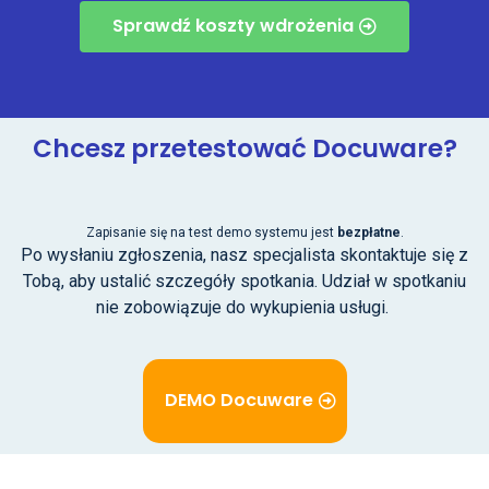
Sprawdź koszty wdrożenia
Chcesz przetestować Docuware?
Zapisanie się na test demo systemu jest
bezpłatne
.
Po wysłaniu zgłoszenia, nasz specjalista skontaktuje się z
Tobą, aby ustalić szczegóły spotkania. Udział w spotkaniu
nie zobowiązuje do wykupienia usługi.
DEMO Docuware