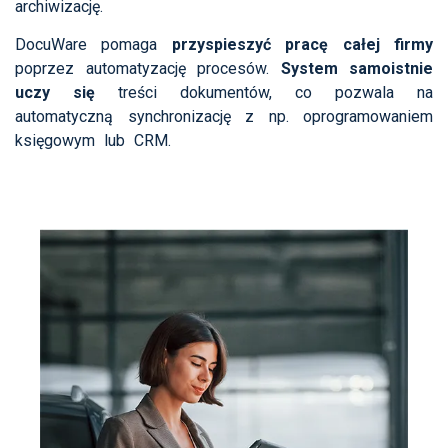
archiwizację.
DocuWare pomaga
przyspieszyć
pracę całej firmy
poprzez automatyzację procesów.
System samoistnie
uczy się
treści dokumentów, co pozwala na
automatyczną synchronizację z np. oprogramowaniem
księgowym lub CRM.