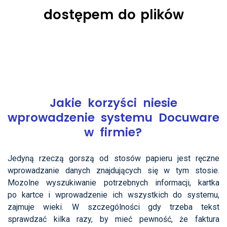
dostępem do plików
Jakie korzyści niesie
wprowadzenie systemu Docuware
w firmie?
Jedyną rzeczą gorszą od stosów papieru jest ręczne
wprowadzanie danych znajdujących się w tym stosie.
Mozolne wyszukiwanie potrzebnych informacji, kartka
po kartce i wprowadzenie ich wszystkich do systemu,
zajmuje wieki. W szczególności gdy trzeba tekst
sprawdzać kilka razy, by mieć pewność, że faktura