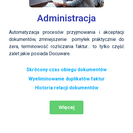
Administracja
Automatyzacja procesów przyjmowania i akceptacji
dokumentów, zmniejszenie pomyłek praktycznie do
zera, terminowość rozliczania faktur… to tylko część
zalet jakie posiada Docuware.
Skrócony czas obiegu dokumentów
Wyeliminowanie duplikatów faktur
Historia relacji dokumentów​
Więcej