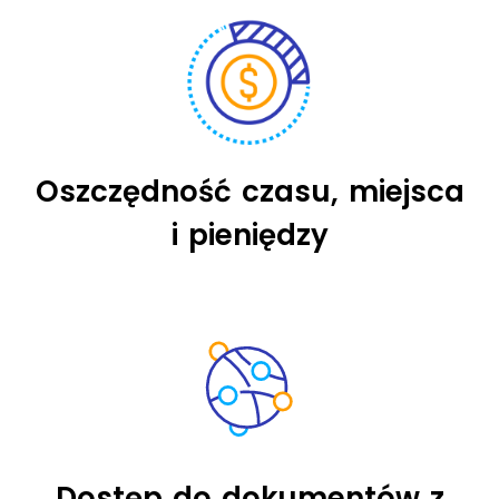
Oszczędność czasu, miejsca
i pieniędzy
Dostęp do dokumentów z