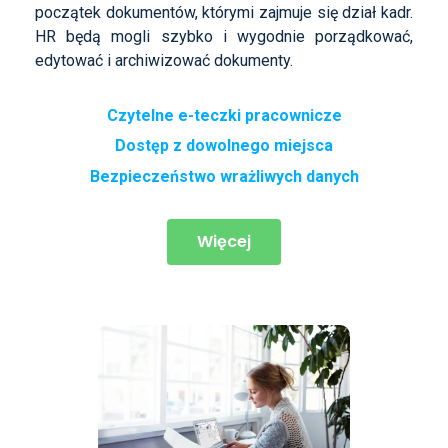
początek dokumentów, którymi zajmuje się dział kadr.
HR
będą mogli szybko i wygodnie porządkować,
edytować i archiwizować dokumenty.
Czytelne e-teczki pracownicze
Dostęp z dowolnego miejsca
Bezpieczeństwo wrażliwych danych
Więcej